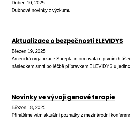
Duben 10, 2025
Dubnové novinky z výzkumu
Aktualizace o bezpečnosti ELEVIDYS
Březen 19, 2025
Americká organizace Sarepta informovala o prvním hlášen
následkem smrti po léčbě přípravkem ELEVIDYS u jedin
Novinky ve vývoji genové terapie
Březen 18, 2025
Přinášíme vám aktuální poznatky z mezinárodní konferen