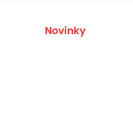
Novinky