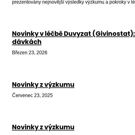
prezentovány nejnovější výsledky výzkumu a pokroky v l
Novinky v léčbě Duvyzat (Givinostat): 
dávkách
Březen 23, 2026
Novinky z výzkumu
Červenec 23, 2025
Novinky z výzkumu