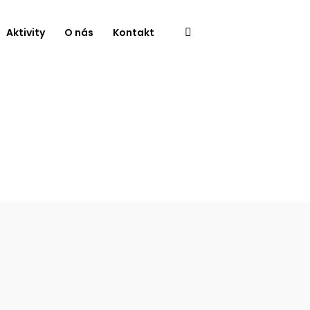
Aktivity
O nás
Kontakt