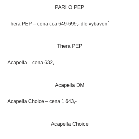
PARI O PEP
Thera PEP – cena cca 649-699,- dle vybavení
Thera PEP
Acapella – cena 632,-
Acapella DM
Acapella Choice – cena 1 643,-
Acapella Choice