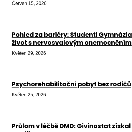
Červen 15, 2026
Pohled za bariéry: Studenti Gymnázia
život s nervosvalovým onemocněním
Květen 29, 2026
Psychorehabilitační pobyt bez rodičů
Květen 25, 2026
Průlom v léčbě DMD: Givinostat získal