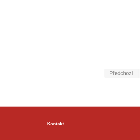
Předchozí
Kontakt