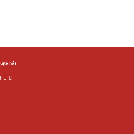
ujte nás