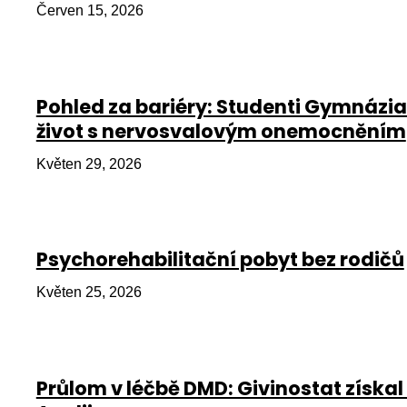
Červen 15, 2026
Pohled za bariéry: Studenti Gymnázia
život s nervosvalovým onemocněním
Květen 29, 2026
Psychorehabilitační pobyt bez rodičů
Květen 25, 2026
Průlom v léčbě DMD: Givinostat získal