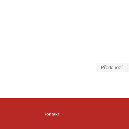
Předchozí
Kontakt