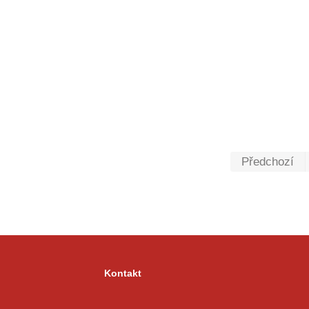
Předchozí
Kontakt