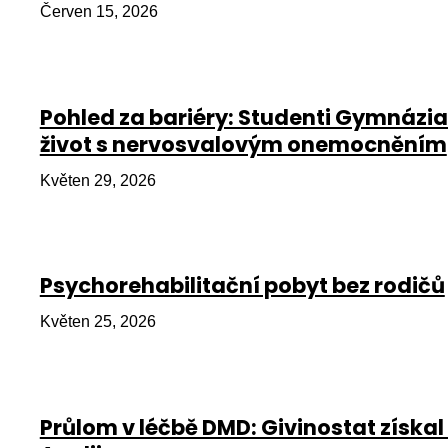
Červen 15, 2026
Pohled za bariéry: Studenti Gymnázia
život s nervosvalovým onemocněním
Květen 29, 2026
Psychorehabilitační pobyt bez rodičů
Květen 25, 2026
Průlom v léčbě DMD: Givinostat získal