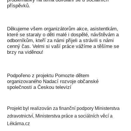
příspěvků.
Děkujeme všem organizátorům akce, asistentkám,
které se staraly o děti malé i dospělé, návštěvám a
odborníkům, kteří za námi přijeli a strávili s námi
cenný čas. Velmi si vaší práce vážíme a těšíme se
brzy na viděnou!
Podpořeno z projektu Pomozte dětem
organizovaného Nadací rozvoje občanské
společnosti a Českou televizí
Projekt byl realizován za finanční podpory Ministerstva
zdravotnictví, Ministerstva práce a sociálních věcí a
Lékárna.cz