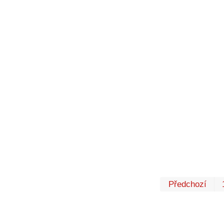
Předchozí