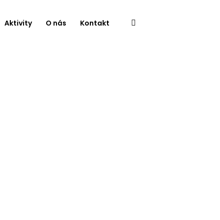
Aktivity
O nás
Kontakt