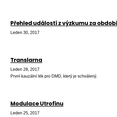
Přehled událostí z výzkumu za období
Leden 30, 2017
Translarna
Leden 28, 2017
První kauzální lék pro DMD, který je schválený.
Modulace Utrofinu
Leden 25, 2017