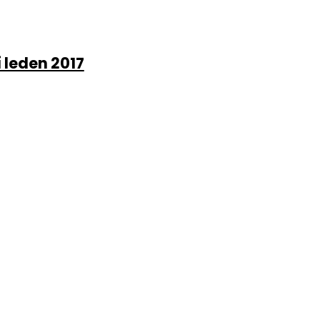
 leden 2017