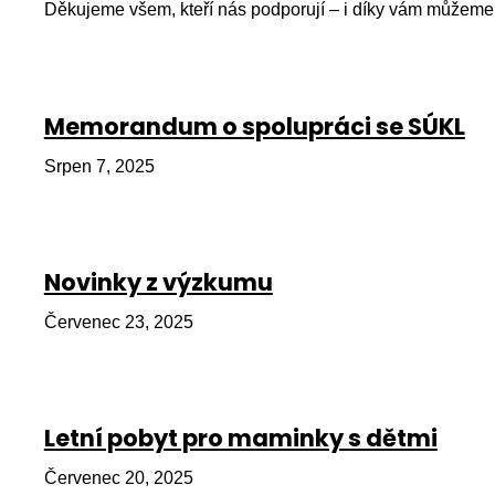
Děkujeme všem, kteří nás podporují – i díky vám můžeme 
Memorandum o spolupráci se SÚKL
Srpen 7, 2025
Novinky z výzkumu
Červenec 23, 2025
Letní pobyt pro maminky s dětmi
Červenec 20, 2025