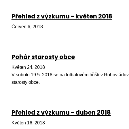
Přehled z výzkumu - květen 2018
Červen 6, 2018
Pohár starosty obce
Květen 24, 2018
V sobotu 19.5. 2018 se na fotbalovém hřišti v Rohovládov
starosty obce.
Přehled z výzkumu - duben 2018
Květen 16, 2018