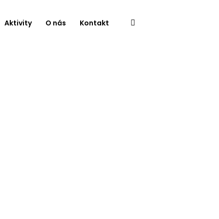
Aktivity
O nás
Kontakt