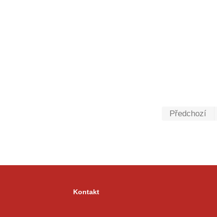
Předchozí
Kontakt