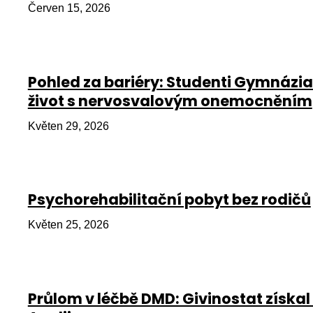
Červen 15, 2026
Pohled za bariéry: Studenti Gymnázia
život s nervosvalovým onemocněním
Květen 29, 2026
Psychorehabilitační pobyt bez rodičů
Květen 25, 2026
Průlom v léčbě DMD: Givinostat získal