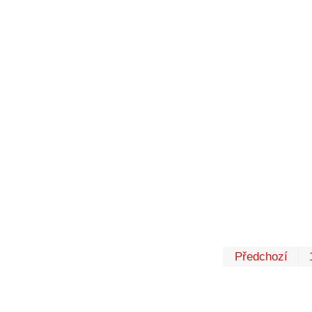
Předchozí