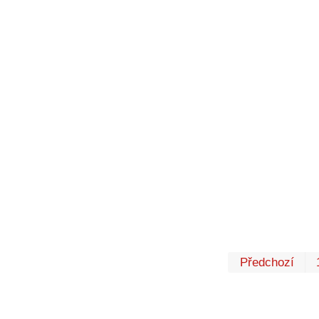
Předchozí