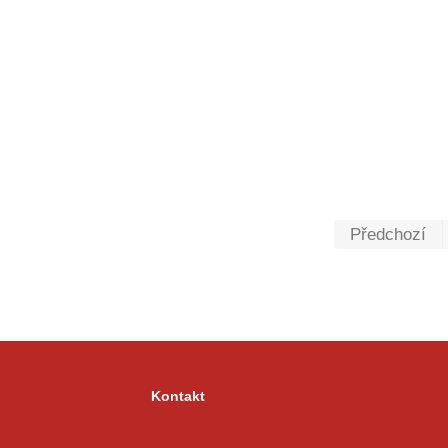
Předchozí
Kontakt