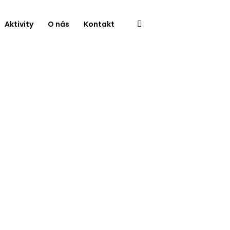
Aktivity
O nás
Kontakt