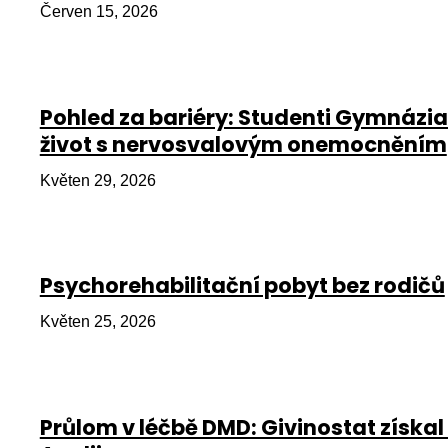
Červen 15, 2026
Pohled za bariéry: Studenti Gymnázia
život s nervosvalovým onemocněním
Květen 29, 2026
Psychorehabilitační pobyt bez rodičů
Květen 25, 2026
Průlom v léčbě DMD: Givinostat získal