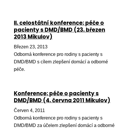
II. celostátní konference: péče o
pacienty s DMD/BMD (23. březen
2013 Mikulov)
Březen 23, 2013
Odborná konference pro rodiny s pacienty s
DMD/BMD s cílem zlepšení domácí a odborné
péče.
Konference: péče o pacienty s
DMD/BMD (4. června 2011 Mikulov)
Červen 4, 2011
Odborná konference pro rodiny s pacienty s
DMD/BMD za účelem zlepšení domácí a odborné