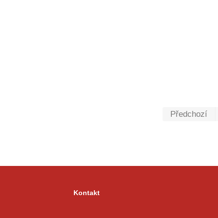
Předchozí
Kontakt