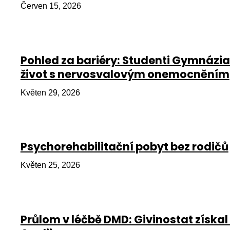
Červen 15, 2026
Pohled za bariéry: Studenti Gymnázia
život s nervosvalovým onemocněním
Květen 29, 2026
Psychorehabilitační pobyt bez rodičů
Květen 25, 2026
Průlom v léčbě DMD: Givinostat získal