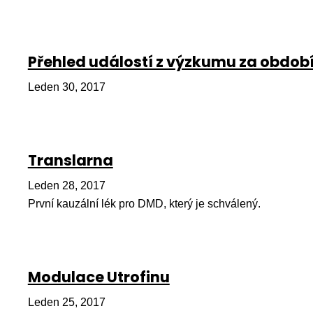
Přehled událostí z výzkumu za období
Leden 30, 2017
Translarna
Leden 28, 2017
První kauzální lék pro DMD, který je schválený.
Modulace Utrofinu
Leden 25, 2017