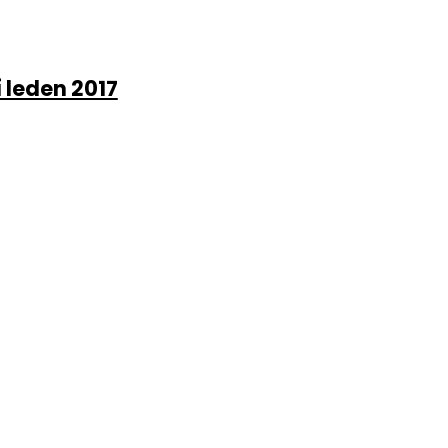
 leden 2017