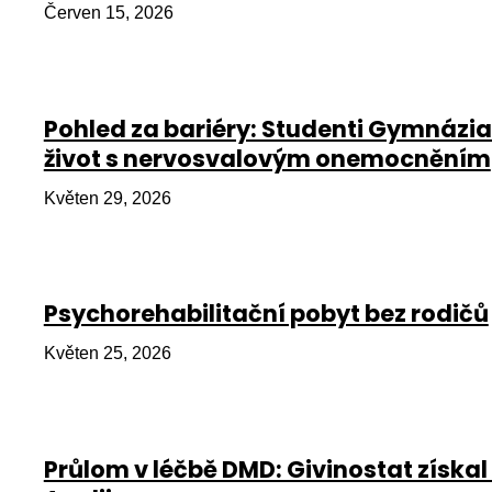
Červen 15, 2026
Pohled za bariéry: Studenti Gymnázia
život s nervosvalovým onemocněním
Květen 29, 2026
Psychorehabilitační pobyt bez rodičů
Květen 25, 2026
Průlom v léčbě DMD: Givinostat získal