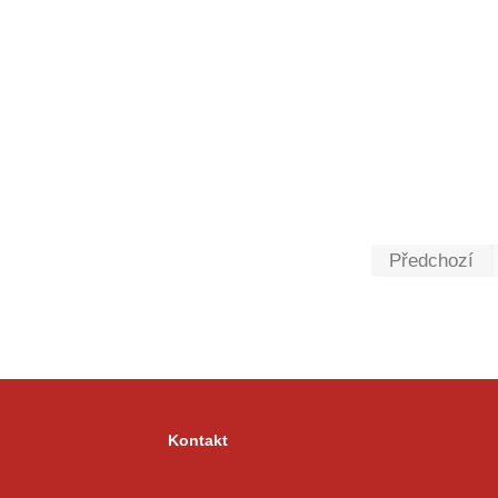
Předchozí
Kontakt