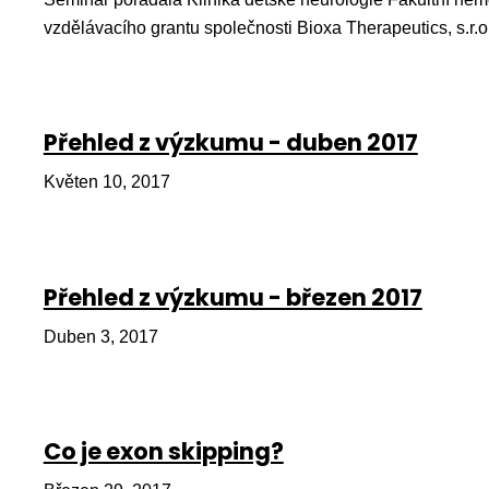
vzdělávacího grantu společnosti Bioxa Therapeutics, s.r.o
Přehled z výzkumu - duben 2017
Květen 10, 2017
Přehled z výzkumu - březen 2017
Duben 3, 2017
Co je exon skipping?