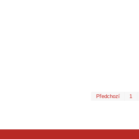
Předchozí
1