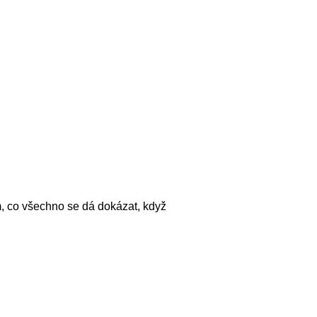
m, co všechno se dá dokázat, když