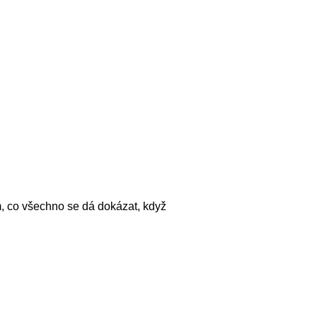
m, co všechno se dá dokázat, když