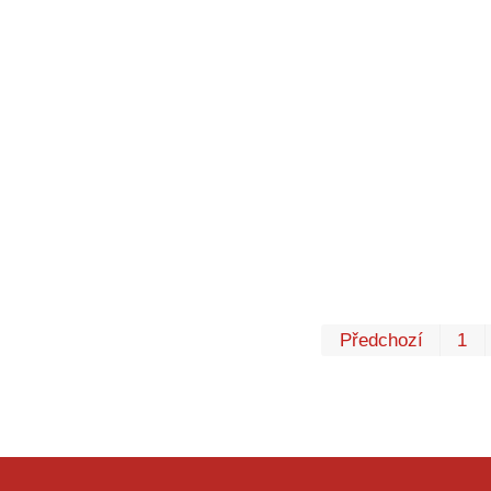
Předchozí
1